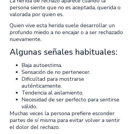
La herida de rechazo aparece cuando la
persona siente que no es aceptada, querida o
valorada por quien es.
Quien vive esta herida suele desarrollar un
profundo miedo a no encajar o a ser rechazado
nuevamente.
Algunas señales habituales:
Baja autoestima.
Sensación de no pertenecer.
Dificultad para mostrarse
auténticamente.
Tendencia al aislamiento.
Necesidad de ser perfecto para sentirse
válido.
Muchas veces la persona prefiere esconder
partes de sí misma para evitar volver a sentir
el dolor del rechazo.