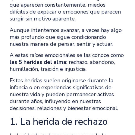
que aparecen constantemente, miedos
difíciles de explicar o emociones que parecen
surgir sin motivo aparente.
Aunque intentemos avanzar, a veces hay algo
más profundo que sigue condicionando
nuestra manera de pensar, sentir y actuar.
A estas raíces emocionales se las conoce como
las 5 heridas del alma
: rechazo, abandono,
humillación, traición e injusticia.
Estas heridas suelen originarse durante la
infancia o en experiencias significativas de
nuestra vida y pueden permanecer activas
durante años, influyendo en nuestras
decisiones, relaciones y bienestar emocional.
1. La herida de rechazo