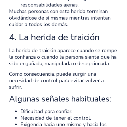
responsabilidades ajenas.
Muchas personas con esta herida terminan
olvidándose de sí mismas mientras intentan
cuidar a todos los demás.
4. La herida de traición
La herida de traición aparece cuando se rompe
la confianza o cuando la persona siente que ha
sido engañada, manipulada o decepcionada.
Como consecuencia, puede surgir una
necesidad de control para evitar volver a
sufrir.
Algunas señales habituales:
Dificultad para confiar.
Necesidad de tener el control.
Exigencia hacia uno mismo y hacia los