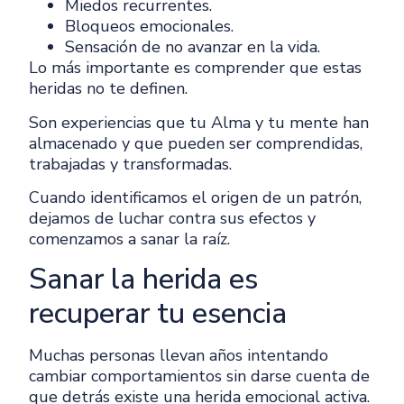
Miedos recurrentes.
Bloqueos emocionales.
Sensación de no avanzar en la vida.
Lo más importante es comprender que estas
heridas no te definen.
Son experiencias que tu Alma y tu mente han
almacenado y que pueden ser comprendidas,
trabajadas y transformadas.
Cuando identificamos el origen de un patrón,
dejamos de luchar contra sus efectos y
comenzamos a sanar la raíz.
Sanar la herida es
recuperar tu esencia
Muchas personas llevan años intentando
cambiar comportamientos sin darse cuenta de
que detrás existe una herida emocional activa.