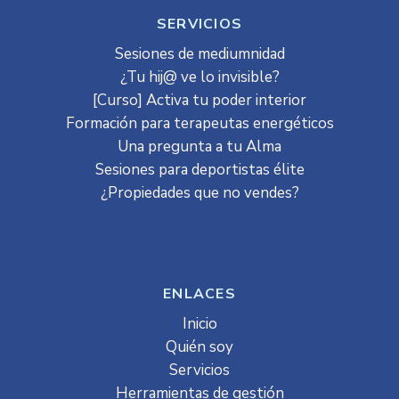
SERVICIOS
Sesiones de mediumnidad
¿Tu hij@ ve lo invisible?
[Curso] Activa tu poder interior
Formación para terapeutas energéticos
Una pregunta a tu Alma
Sesiones para deportistas élite
¿Propiedades que no vendes?
ENLACES
Inicio
Quién soy
Servicios
Herramientas de gestión