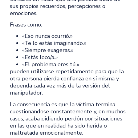
sus propios recuerdos, percepciones o
emociones.
Frases como:
«Eso nunca ocurrió.»
«Te lo estás imaginando.»
«Siempre exageras.»
«Estás loco/a.»
«El problema eres tú.»
pueden utilizarse repetidamente para que la
otra persona pierda confianza en sí misma y
dependa cada vez más de la versión del
manipulador.
La consecuencia es que la víctima termina
cuestionándose constantemente y, en muchos
casos, acaba pidiendo perdón por situaciones
en las que en realidad ha sido herida o
maltratada emocionalmente.