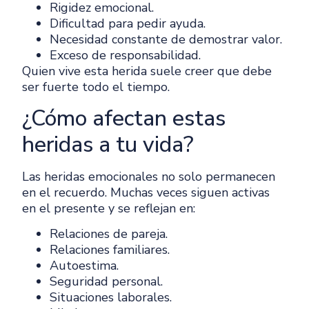
Rigidez emocional.
Dificultad para pedir ayuda.
Necesidad constante de demostrar valor.
Exceso de responsabilidad.
Quien vive esta herida suele creer que debe
ser fuerte todo el tiempo.
¿Cómo afectan estas
heridas a tu vida?
Las heridas emocionales no solo permanecen
en el recuerdo. Muchas veces siguen activas
en el presente y se reflejan en:
Relaciones de pareja.
Relaciones familiares.
Autoestima.
Seguridad personal.
Situaciones laborales.