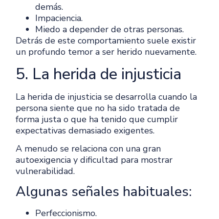
demás.
Impaciencia.
Miedo a depender de otras personas.
Detrás de este comportamiento suele existir
un profundo temor a ser herido nuevamente.
5. La herida de injusticia
La herida de injusticia se desarrolla cuando la
persona siente que no ha sido tratada de
forma justa o que ha tenido que cumplir
expectativas demasiado exigentes.
A menudo se relaciona con una gran
autoexigencia y dificultad para mostrar
vulnerabilidad.
Algunas señales habituales:
Perfeccionismo.