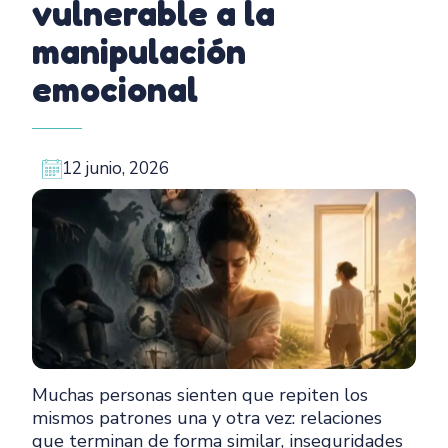
vulnerable a la
manipulación
emocional
12 junio, 2026
Muchas personas sienten que repiten los
mismos patrones una y otra vez: relaciones
que terminan de forma similar, inseguridades