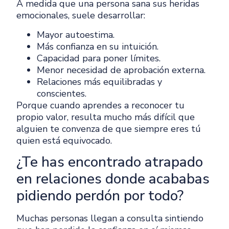
A medida que una persona sana sus heridas
emocionales, suele desarrollar:
Mayor autoestima.
Más confianza en su intuición.
Capacidad para poner límites.
Menor necesidad de aprobación externa.
Relaciones más equilibradas y
conscientes.
Porque cuando aprendes a reconocer tu
propio valor, resulta mucho más difícil que
alguien te convenza de que siempre eres tú
quien está equivocado.
¿Te has encontrado atrapado
en relaciones donde acababas
pidiendo perdón por todo?
Muchas personas llegan a consulta sintiendo