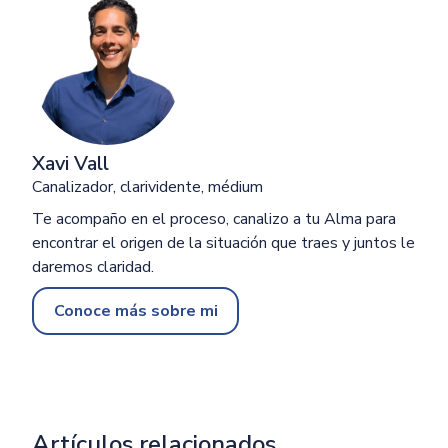
Xavi Vall
Canalizador, clarividente, médium
Te acompaño en el proceso, canalizo a tu Alma para
encontrar el origen de la situación que traes y juntos le
daremos claridad.
Conoce más sobre mi
Artículos relacionados