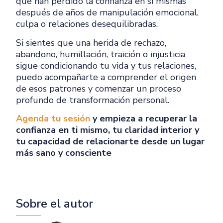
que han perdido la confianza en sí mismas
después de años de manipulación emocional,
culpa o relaciones desequilibradas.
Si sientes que una herida de rechazo,
abandono, humillación, traición o injusticia
sigue condicionando tu vida y tus relaciones,
puedo acompañarte a comprender el origen
de esos patrones y comenzar un proceso
profundo de transformación personal.
Agenda tu sesión
y empieza a recuperar la
confianza en ti mismo, tu claridad interior y
tu capacidad de relacionarte desde un lugar
más sano y consciente
Sobre el autor