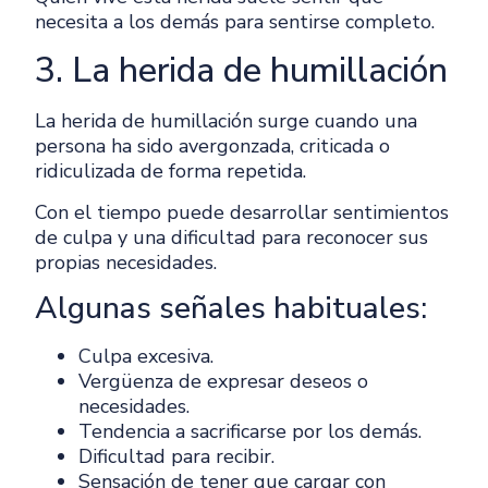
necesita a los demás para sentirse completo.
3. La herida de humillación
La herida de humillación surge cuando una
persona ha sido avergonzada, criticada o
ridiculizada de forma repetida.
Con el tiempo puede desarrollar sentimientos
de culpa y una dificultad para reconocer sus
propias necesidades.
Algunas señales habituales:
Culpa excesiva.
Vergüenza de expresar deseos o
necesidades.
Tendencia a sacrificarse por los demás.
Dificultad para recibir.
Sensación de tener que cargar con