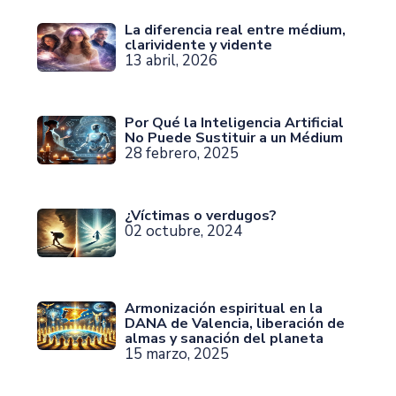
La diferencia real entre médium,
clarividente y vidente
13 abril, 2026
Por Qué la Inteligencia Artificial
No Puede Sustituir a un Médium
28 febrero, 2025
¿Víctimas o verdugos?
02 octubre, 2024
Armonización espiritual en la
DANA de Valencia, liberación de
almas y sanación del planeta
15 marzo, 2025