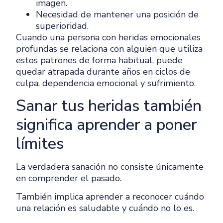
imagen.
Necesidad de mantener una posición de
superioridad.
Cuando una persona con heridas emocionales
profundas se relaciona con alguien que utiliza
estos patrones de forma habitual, puede
quedar atrapada durante años en ciclos de
culpa, dependencia emocional y sufrimiento.
Sanar tus heridas también
significa aprender a poner
límites
La verdadera sanación no consiste únicamente
en comprender el pasado.
También implica aprender a reconocer cuándo
una relación es saludable y cuándo no lo es.