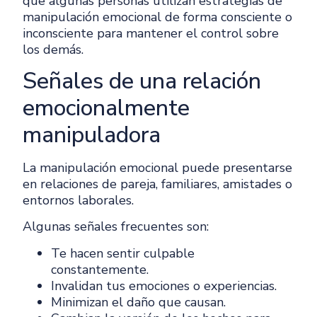
que algunas personas utilizan estrategias de
manipulación emocional de forma consciente o
inconsciente para mantener el control sobre
los demás.
Señales de una relación
emocionalmente
manipuladora
La manipulación emocional puede presentarse
en relaciones de pareja, familiares, amistades o
entornos laborales.
Algunas señales frecuentes son:
Te hacen sentir culpable
constantemente.
Invalidan tus emociones o experiencias.
Minimizan el daño que causan.