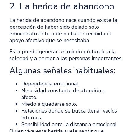
2. La herida de abandono
La herida de abandono nace cuando existe la
percepción de haber sido dejado solo
emocionalmente o de no haber recibido el
apoyo afectivo que se necesitaba.
Esto puede generar un miedo profundo a la
soledad y a perder a las personas importantes.
Algunas señales habituales:
Dependencia emocional.
Necesidad constante de atención o
afecto.
Miedo a quedarse solo.
Relaciones donde se busca llenar vacíos
internos.
Sensibilidad ante la distancia emocional.
Quien vive esta herida suele sentir que