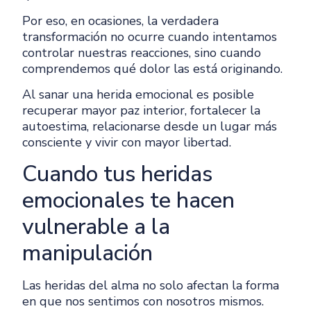
Por eso, en ocasiones, la verdadera
transformación no ocurre cuando intentamos
controlar nuestras reacciones, sino cuando
comprendemos qué dolor las está originando.
Al sanar una herida emocional es posible
recuperar mayor paz interior, fortalecer la
autoestima, relacionarse desde un lugar más
consciente y vivir con mayor libertad.
Cuando tus heridas
emocionales te hacen
vulnerable a la
manipulación
Las heridas del alma no solo afectan la forma
en que nos sentimos con nosotros mismos.