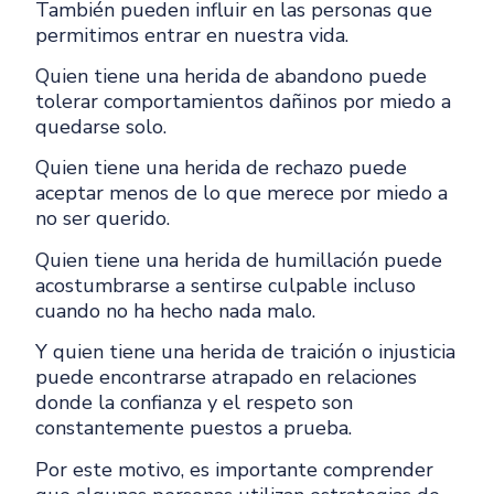
También pueden influir en las personas que
permitimos entrar en nuestra vida.
Quien tiene una herida de abandono puede
tolerar comportamientos dañinos por miedo a
quedarse solo.
Quien tiene una herida de rechazo puede
aceptar menos de lo que merece por miedo a
no ser querido.
Quien tiene una herida de humillación puede
acostumbrarse a sentirse culpable incluso
cuando no ha hecho nada malo.
Y quien tiene una herida de traición o injusticia
puede encontrarse atrapado en relaciones
donde la confianza y el respeto son
constantemente puestos a prueba.
Por este motivo, es importante comprender