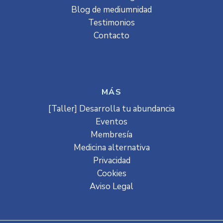
Blog de mediumnidad
Testimonios
Contacto
MÁS
[Taller] Desarrolla tu abundancia
Eventos
Membresía
Medicina alternativa
Privacidad
Cookies
Aviso Legal