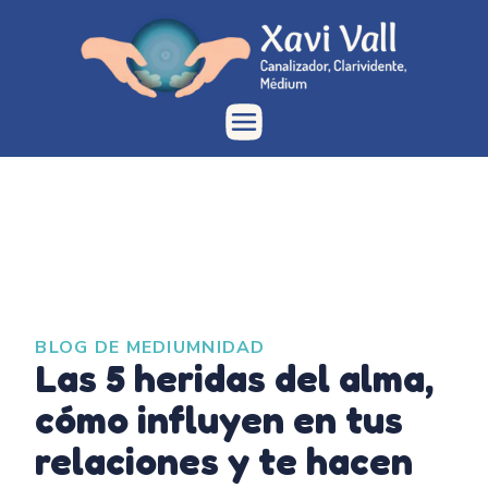
BLOG DE MEDIUMNIDAD
Las 5 heridas del alma,
cómo influyen en tus
relaciones y te hacen