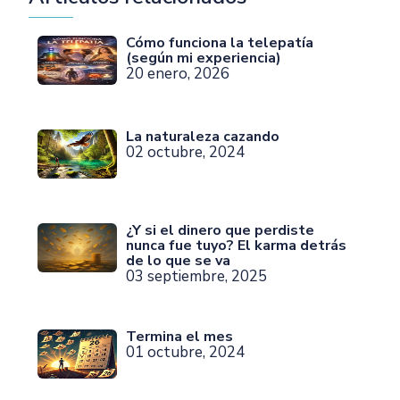
Cómo funciona la telepatía
(según mi experiencia)
20 enero, 2026
La naturaleza cazando
02 octubre, 2024
¿Y si el dinero que perdiste
nunca fue tuyo? El karma detrás
de lo que se va
03 septiembre, 2025
Termina el mes
01 octubre, 2024