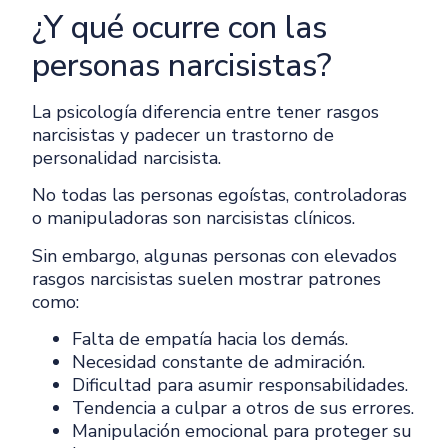
¿Y qué ocurre con las
personas narcisistas?
La psicología diferencia entre tener rasgos
narcisistas y padecer un trastorno de
personalidad narcisista.
No todas las personas egoístas, controladoras
o manipuladoras son narcisistas clínicos.
Sin embargo, algunas personas con elevados
rasgos narcisistas suelen mostrar patrones
como:
Falta de empatía hacia los demás.
Necesidad constante de admiración.
Dificultad para asumir responsabilidades.
Tendencia a culpar a otros de sus errores.
Manipulación emocional para proteger su