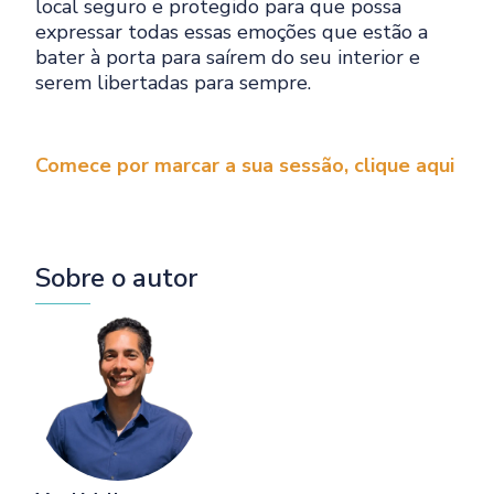
local seguro e protegido para que possa
expressar todas essas emoções que estão a
bater à porta para saírem do seu interior e
serem libertadas para sempre.
Comece por marcar a sua sessão, clique aqui
Sobre o autor