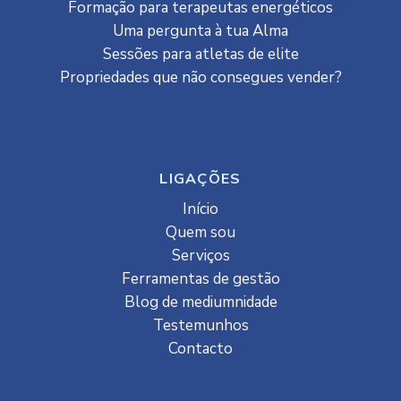
Formação para terapeutas energéticos
Uma pergunta à tua Alma
Sessões para atletas de elite
Propriedades que não consegues vender?
LIGAÇÕES
Início
Quem sou
Serviços
Ferramentas de gestão
Blog de mediumnidade
Testemunhos
Contacto