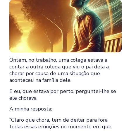
Ontem, no trabalho, uma colega estava a
contar a outra colega que viu o pai dela a
chorar por causa de uma situação que
aconteceu na família dele.
E eu, que estava por perto, perguntei-lhe se
ele chorava.
A minha resposta:
“Claro que chora, tem de deitar para fora
todas essas emoções no momento em que