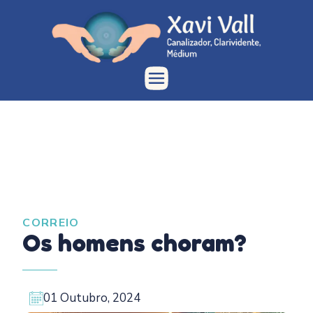
CORREIO
Os homens choram?
01 Outubro, 2024