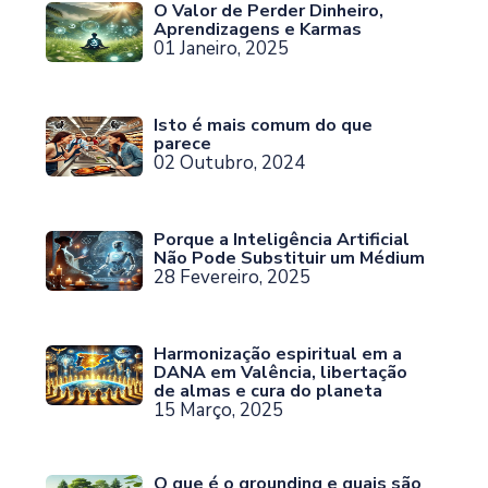
O Valor de Perder Dinheiro,
Aprendizagens e Karmas
01 Janeiro, 2025
Isto é mais comum do que
parece
02 Outubro, 2024
Porque a Inteligência Artificial
Não Pode Substituir um Médium
28 Fevereiro, 2025
Harmonização espiritual em a
DANA em Valência, libertação
de almas e cura do planeta
15 Março, 2025
O que é o grounding e quais são