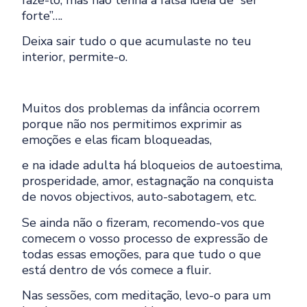
forte”….
Deixa sair tudo o que acumulaste no teu
interior, permite-o.
Muitos dos problemas da infância ocorrem
porque não nos permitimos exprimir as
emoções e elas ficam bloqueadas,
e na idade adulta há bloqueios de autoestima,
prosperidade, amor, estagnação na conquista
de novos objectivos, auto-sabotagem, etc.
Se ainda não o fizeram, recomendo-vos que
comecem o vosso processo de expressão de
todas essas emoções, para que tudo o que
está dentro de vós comece a fluir.
Nas sessões, com meditação, levo-o para um