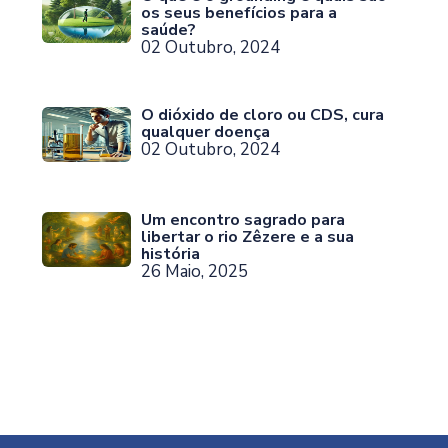
os seus benefícios para a
saúde?
02 Outubro, 2024
O dióxido de cloro ou CDS, cura
qualquer doença
02 Outubro, 2024
Um encontro sagrado para
libertar o rio Zêzere e a sua
história
26 Maio, 2025