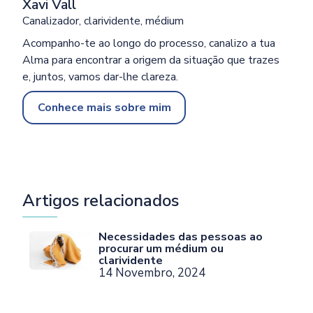
Xavi Vall
Canalizador, clarividente, médium
Acompanho-te ao longo do processo, canalizo a tua
Alma para encontrar a origem da situação que trazes
e, juntos, vamos dar-lhe clareza.
Conhece mais sobre mim
Artigos relacionados
Necessidades das pessoas ao
procurar um médium ou
clarividente
14 Novembro, 2024