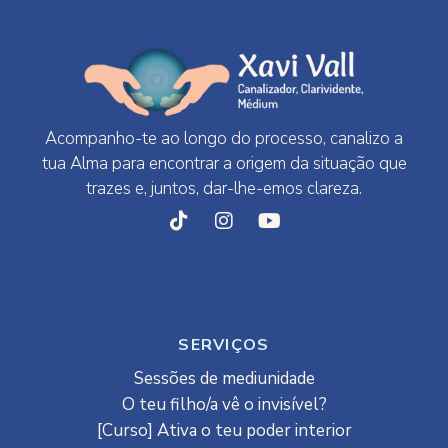
Acompanho-te ao longo do processo, canalizo a
tua Alma para encontrar a origem da situação que
trazes e, juntos, dar-lhe-emos clareza.
SERVIÇOS
Sessões de mediunidade
O teu filho/a vê o invisível?
[Curso] Ativa o teu poder interior