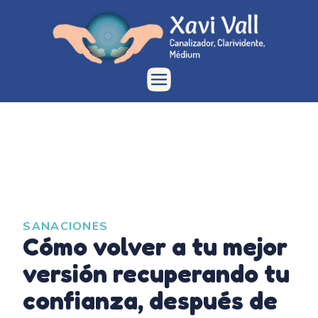
SANACIONES
Cómo volver a tu mejor
versión recuperando tu
confianza, después de