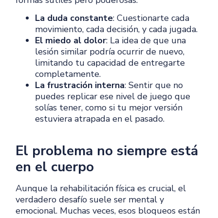
formas sutiles pero poderosas:
La duda constante
: Cuestionarte cada
movimiento, cada decisión, y cada jugada.
El miedo al dolor
: La idea de que una
lesión similar podría ocurrir de nuevo,
limitando tu capacidad de entregarte
completamente.
La frustración interna
: Sentir que no
puedes replicar ese nivel de juego que
solías tener, como si tu mejor versión
estuviera atrapada en el pasado.
El problema no siempre está
en el cuerpo
Aunque la rehabilitación física es crucial, el
verdadero desafío suele ser mental y
emocional. Muchas veces, esos bloqueos están