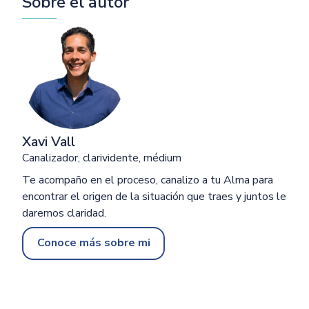
Sobre el autor
Xavi Vall
Canalizador, clarividente, médium
Te acompaño en el proceso, canalizo a tu Alma para
encontrar el origen de la situación que traes y juntos le
daremos claridad.
Conoce más sobre mi