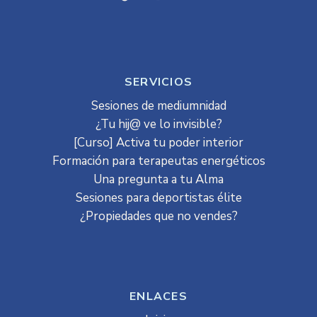
SERVICIOS
Sesiones de mediumnidad
¿Tu hij@ ve lo invisible?
[Curso] Activa tu poder interior
Formación para terapeutas energéticos
Una pregunta a tu Alma
Sesiones para deportistas élite
¿Propiedades que no vendes?
ENLACES