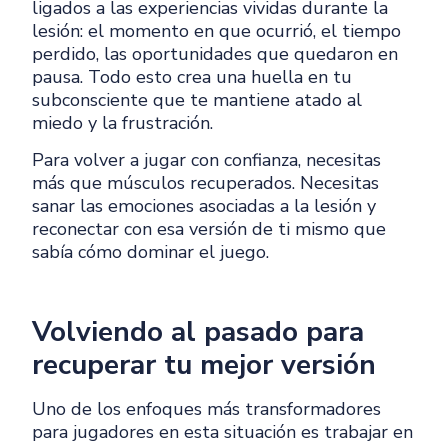
ligados a las experiencias vividas durante la
lesión: el momento en que ocurrió, el tiempo
perdido, las oportunidades que quedaron en
pausa. Todo esto crea una huella en tu
subconsciente que te mantiene atado al
miedo y la frustración.
Para volver a jugar con confianza, necesitas
más que músculos recuperados. Necesitas
sanar las emociones asociadas a la lesión y
reconectar con esa versión de ti mismo que
sabía cómo dominar el juego.
Volviendo al pasado para
recuperar tu mejor versión
Uno de los enfoques más transformadores
para jugadores en esta situación es trabajar en