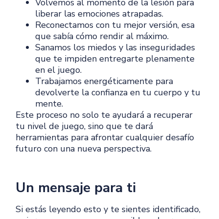
Volvemos al momento de la lesión para
liberar las emociones atrapadas.
Reconectamos con tu mejor versión, esa
que sabía cómo rendir al máximo.
Sanamos los miedos y las inseguridades
que te impiden entregarte plenamente
en el juego.
Trabajamos energéticamente para
devolverte la confianza en tu cuerpo y tu
mente.
Este proceso no solo te ayudará a recuperar
tu nivel de juego, sino que te dará
herramientas para afrontar cualquier desafío
futuro con una nueva perspectiva.
Un mensaje para ti
Si estás leyendo esto y te sientes identificado,