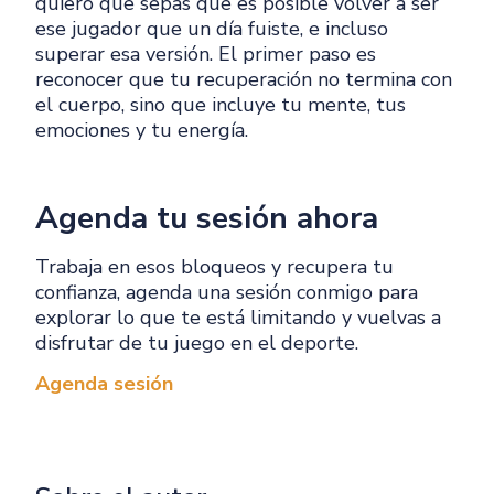
quiero que sepas que es posible volver a ser
ese jugador que un día fuiste, e incluso
superar esa versión. El primer paso es
reconocer que tu recuperación no termina con
el cuerpo, sino que incluye tu mente, tus
emociones y tu energía.
Agenda tu sesión ahora
Trabaja en esos bloqueos y recupera tu
confianza, agenda una sesión conmigo para
explorar lo que te está limitando y vuelvas a
disfrutar de tu juego en el deporte.
Agenda sesión