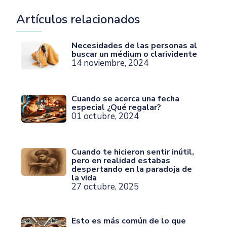
Artículos relacionados
Necesidades de las personas al
buscar un médium o clarividente
14 noviembre, 2024
Cuando se acerca una fecha
especial ¿Qué regalar?
01 octubre, 2024
Cuando te hicieron sentir inútil,
pero en realidad estabas
despertando en la paradoja de
la vida
27 octubre, 2025
Esto es más común de lo que