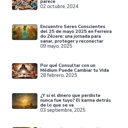
parece
02 octubre, 2024
Encuentro Seres Conscientes
del 25 de mayo 2025 en Ferreira
do Zêzere: una jornada para
sanar, proteger y reconectar
09 mayo, 2025
Por qué Consultar con un
Médium Puede Cambiar tu Vida
28 febrero, 2025
¿Y si el dinero que perdiste
nunca fue tuyo? El karma detrás
de lo que se va
03 septiembre, 2025