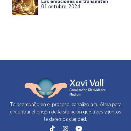
Las emociones se transmiten
01 octubre, 2024
Te acompaño en el proceso, canalizo a tu Alma para
encontrar el origen de la situación que traes y juntos
le daremos claridad.