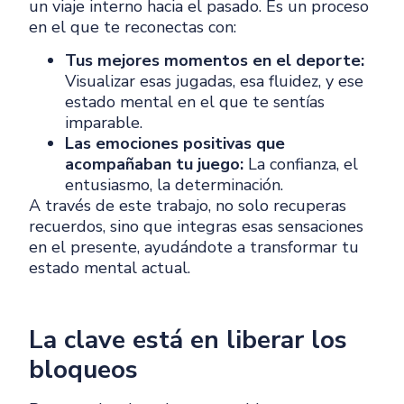
un viaje interno hacia el pasado. Es un proceso
en el que te reconectas con:
Tus mejores momentos en el deporte:
Visualizar esas jugadas, esa fluidez, y ese
estado mental en el que te sentías
imparable.
Las emociones positivas que
acompañaban tu juego:
La confianza, el
entusiasmo, la determinación.
A través de este trabajo, no solo recuperas
recuerdos, sino que integras esas sensaciones
en el presente, ayudándote a transformar tu
estado mental actual.
La clave está en liberar los
bloqueos