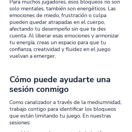
Para muchos jugadores, esos bloqueos no son
solo mentales, también son energéticos. Las
emociones de miedo, frustración o culpa
pueden quedar atrapadas en el cuerpo,
afectando tu desempeño sin que te des
cuenta. Al liberar esas emociones y armonizar
tu energía, creas un espacio para que tu
confianza, creatividad y fluidez en el juego
vuelvan a emerger.
Cómo puede ayudarte una
sesión conmigo
Como canalizador a través de la mediumnidad,
trabajo contigo para identificar los bloqueos
que están limitando tu juego. En nuestras
sesiones: