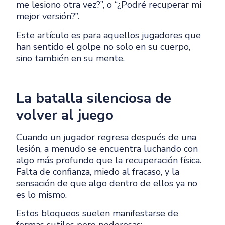
me lesiono otra vez?”, o “¿Podré recuperar mi
mejor versión?”.
Este artículo es para aquellos jugadores que
han sentido el golpe no solo en su cuerpo,
sino también en su mente.
La batalla silenciosa de
volver al juego
Cuando un jugador regresa después de una
lesión, a menudo se encuentra luchando con
algo más profundo que la recuperación física.
Falta de confianza, miedo al fracaso, y la
sensación de que algo dentro de ellos ya no
es lo mismo.
Estos bloqueos suelen manifestarse de