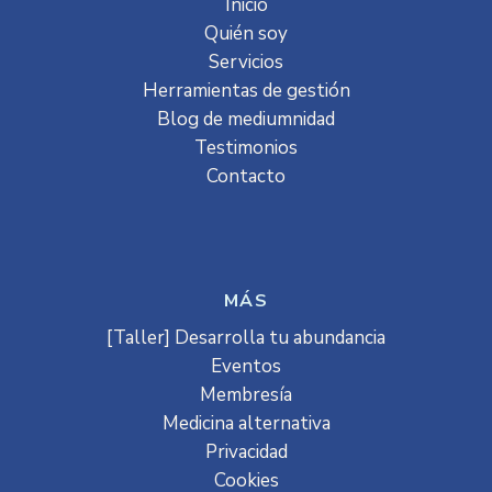
Inicio
Quién soy
Servicios
Herramientas de gestión
Blog de mediumnidad
Testimonios
Contacto
MÁS
[Taller] Desarrolla tu abundancia
Eventos
Membresía
Medicina alternativa
Privacidad
Cookies