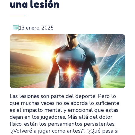
una lesión
13 enero, 2025
Las lesiones son parte del deporte. Pero lo
que muchas veces no se aborda lo suficiente
es el impacto mental y emocional que estas
dejan en los jugadores. Más allá del dolor
físico, están los pensamientos persistentes:
“¿Volveré a jugar como antes?”, “¿Qué pasa si