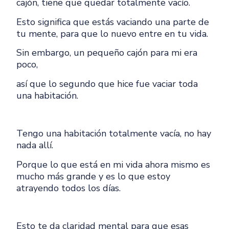
cajón, tiene que quedar totalmente vacío.
Esto significa que estás vaciando una parte de
tu mente, para que lo nuevo entre en tu vida.
Sin embargo, un pequeño cajón para mi era
poco,
así que lo segundo que hice fue vaciar toda
una habitación.
Tengo una habitación totalmente vacía, no hay
nada allí.
Porque lo que está en mi vida ahora mismo es
mucho más grande y es lo que estoy
atrayendo todos los días.
Esto te da claridad mental para que esas