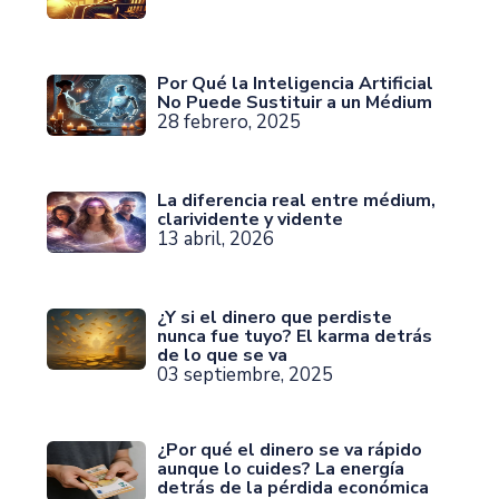
Por Qué la Inteligencia Artificial
No Puede Sustituir a un Médium
28 febrero, 2025
La diferencia real entre médium,
clarividente y vidente
13 abril, 2026
¿Y si el dinero que perdiste
nunca fue tuyo? El karma detrás
de lo que se va
03 septiembre, 2025
¿Por qué el dinero se va rápido
aunque lo cuides? La energía
detrás de la pérdida económica