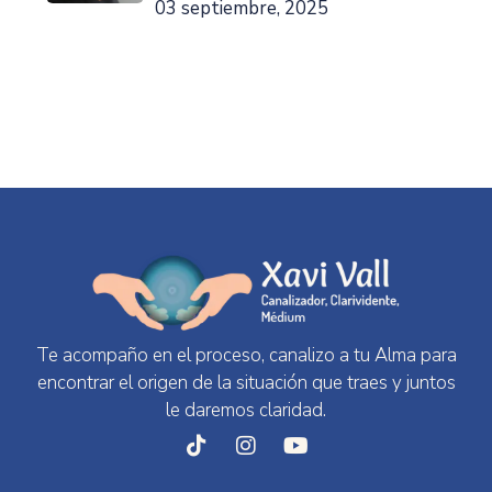
03 septiembre, 2025
Te acompaño en el proceso, canalizo a tu Alma para
encontrar el origen de la situación que traes y juntos
le daremos claridad.