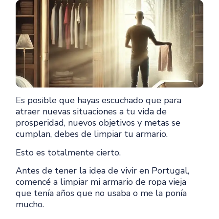
Es posible que hayas escuchado que para
atraer nuevas situaciones a tu vida de
prosperidad, nuevos objetivos y metas se
cumplan, debes de limpiar tu armario.
Esto es totalmente cierto.
Antes de tener la idea de vivir en Portugal,
comencé a limpiar mi armario de ropa vieja
que tenía años que no usaba o me la ponía
mucho.