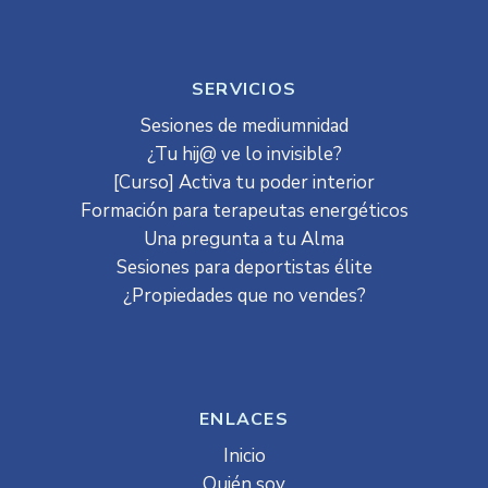
SERVICIOS
Sesiones de mediumnidad
¿Tu hij@ ve lo invisible?
[Curso] Activa tu poder interior
Formación para terapeutas energéticos
Una pregunta a tu Alma
Sesiones para deportistas élite
¿Propiedades que no vendes?
ENLACES
Inicio
Quién soy