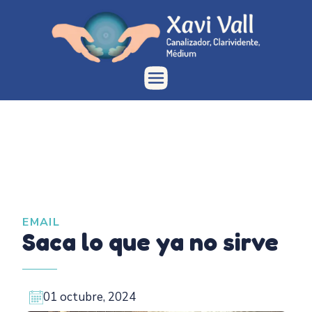
EMAIL
Saca lo que ya no sirve
01 octubre, 2024