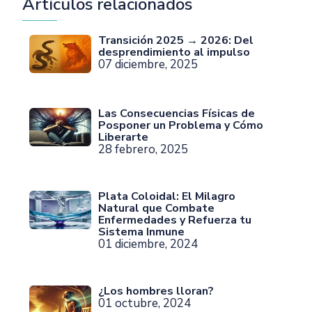
Artículos relacionados
Transición 2025 → 2026: Del
desprendimiento al impulso
07 diciembre, 2025
Las Consecuencias Físicas de
Posponer un Problema y Cómo
Liberarte
28 febrero, 2025
Plata Coloidal: El Milagro
Natural que Combate
Enfermedades y Refuerza tu
Sistema Inmune
01 diciembre, 2024
¿Los hombres lloran?
01 octubre, 2024