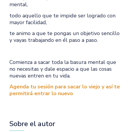
mental,
todo aquello que te impide ser logrado con
mayor facilidad,
te animo a que te pongas un objetivo sencillo
y vayas trabajando en él paso a paso.
Comienza a sacar toda la basura mental que
no necesitas y dale espacio a que las cosas
nuevas entren en tu vida.
Agenda tu sesión para sacar lo viejo y así te
permitirá entrar lo nuevo
Sobre el autor