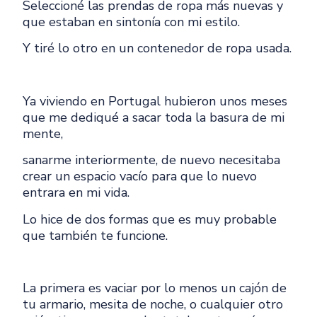
Seleccioné las prendas de ropa más nuevas y
que estaban en sintonía con mi estilo.
Y tiré lo otro en un contenedor de ropa usada.
Ya viviendo en Portugal hubieron unos meses
que me dediqué a sacar toda la basura de mi
mente,
sanarme interiormente, de nuevo necesitaba
crear un espacio vacío para que lo nuevo
entrara en mi vida.
Lo hice de dos formas que es muy probable
que también te funcione.
La primera es vaciar por lo menos un cajón de
tu armario, mesita de noche, o cualquier otro