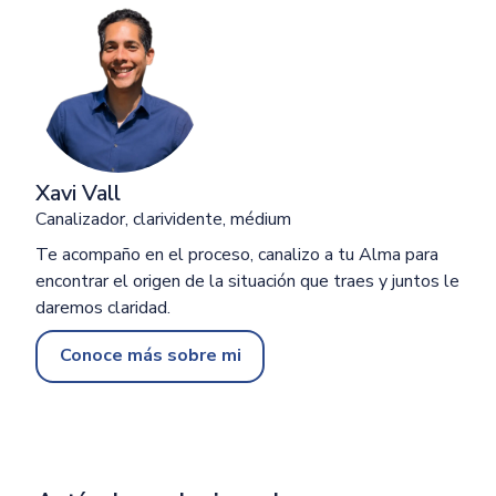
Xavi Vall
Canalizador, clarividente, médium
Te acompaño en el proceso, canalizo a tu Alma para
encontrar el origen de la situación que traes y juntos le
daremos claridad.
Conoce más sobre mi