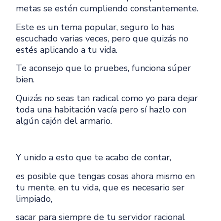
metas se estén cumpliendo constantemente.
Este es un tema popular, seguro lo has
escuchado varias veces, pero que quizás no
estés aplicando a tu vida.
Te aconsejo que lo pruebes, funciona súper
bien.
Quizás no seas tan radical como yo para dejar
toda una habitación vacía pero sí hazlo con
algún cajón del armario.
Y unido a esto que te acabo de contar,
es posible que tengas cosas ahora mismo en
tu mente, en tu vida, que es necesario ser
limpiado,
sacar para siempre de tu servidor racional