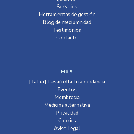
Servicios
Herramientas de gestión
Blog de mediumnidad
Testimonios
Contacto
MÁS
[Taller] Desarrolla tu abundancia
Eventos
Membresía
Medicina alternativa
Privacidad
Cookies
Aviso Legal